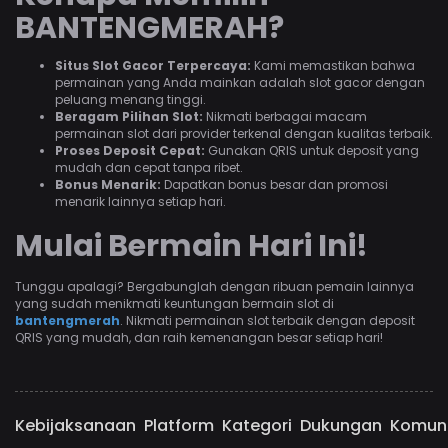
BANTENGMERAH?
Situs Slot Gacor Terpercaya:
Kami memastikan bahwa
permainan yang Anda mainkan adalah slot gacor dengan
peluang menang tinggi.
Beragam Pilihan Slot:
Nikmati berbagai macam
permainan slot dari provider terkenal dengan kualitas terbaik.
Proses Deposit Cepat:
Gunakan QRIS untuk deposit yang
mudah dan cepat tanpa ribet.
Bonus Menarik:
Dapatkan bonus besar dan promosi
menarik lainnya setiap hari.
Mulai Bermain Hari Ini!
Tunggu apalagi? Bergabunglah dengan ribuan pemain lainnya
yang sudah menikmati keuntungan bermain slot di
bantengmerah
. Nikmati permainan slot terbaik dengan deposit
QRIS yang mudah, dan raih kemenangan besar setiap hari!
Kebijaksanaan
Platform
Kategori
Dukungan
Komun