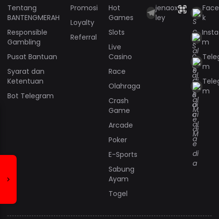
Tentang
Promosi
Hot
jenaox
Fac
BANTENGMERAH
Games
ley
k
Loyalty
Responsible
Slots
Inst
Referral
Gambling
m
Live
Pusat Bantuan
Casino
Tele
m
Syarat dan
Race
Ketentuan
Tele
Olahraga
m
Bot Telegram
Crash
Game
Arcade
Poker
E-Sports
Sabung
Ayam
Togel