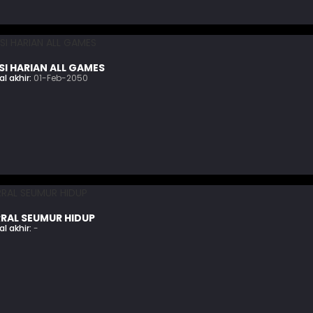
SI HARIAN ALL GAMES
l akhir:
01-Feb-2050
RRAL SEUMUR HIDUP
l akhir:
-