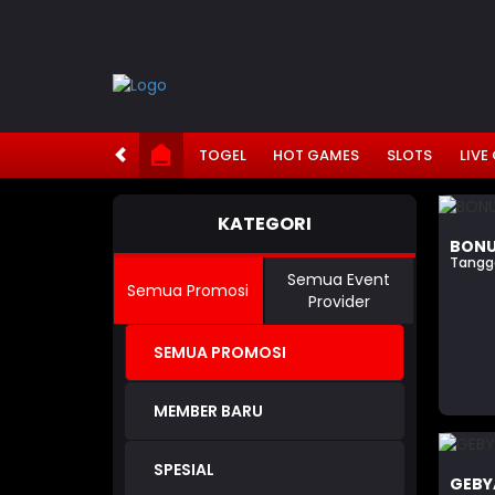
SELAMAT KEPADA
ra***q Telah Melakukan WD Sebesar
130.000
TOGEL
HOT GAMES
SLOTS
LIVE
KATEGORI
BONU
Tangga
Semua Event
Semua Promosi
Provider
SEMUA PROMOSI
MEMBER BARU
SPESIAL
GEBY