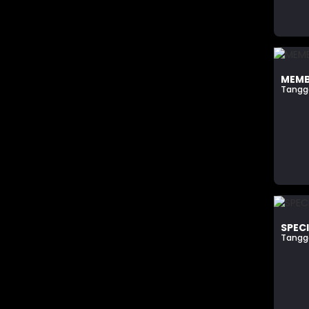
MEMB
Tangga
SPECI
Tangga