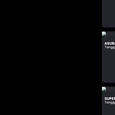
ASUR
Tangga
SUPE
Tangga