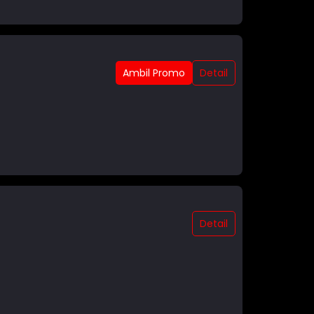
Ambil Promo
Detail
Detail