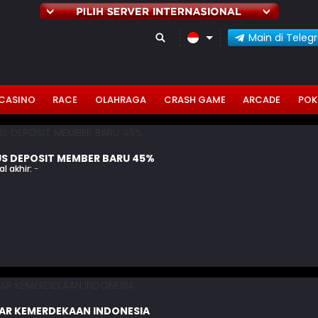
Main di Tele
 CASINO
RACE
OLAHRAGA
CRASH GAME
ARCADE
POK
S DEPOSIT MEMBER BARU 45%
l akhir:
-
AR KEMERDEKAAN INDONESIA