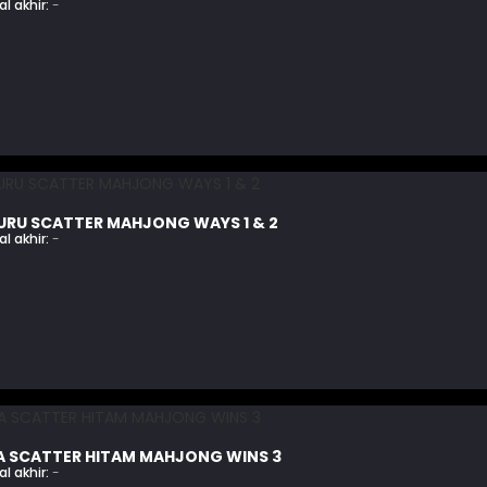
l akhir:
-
URU SCATTER MAHJONG WAYS 1 & 2
l akhir:
-
A SCATTER HITAM MAHJONG WINS 3
l akhir:
-