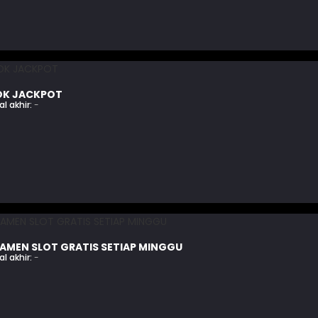
K JACKPOT
l akhir:
-
AMEN SLOT GRATIS SETIAP MINGGU
l akhir:
-