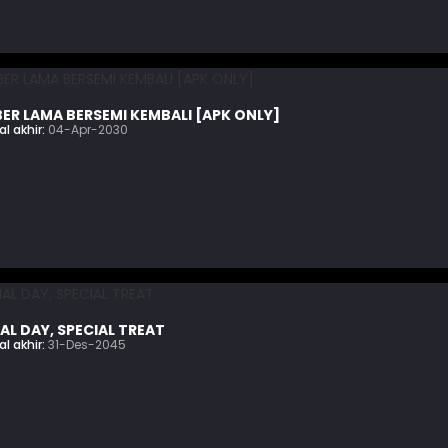
ER LAMA BERSEMI KEMBALI [APK ONLY]
l akhir:
04-Apr-2030
AL DAY, SPECIAL TREAT
l akhir:
31-Des-2045