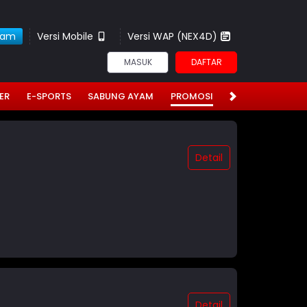
gram
Versi Mobile
Versi WAP (NEX4D)
MASUK
DAFTAR
ER
E-SPORTS
SABUNG AYAM
PROMOSI
Detail
Detail