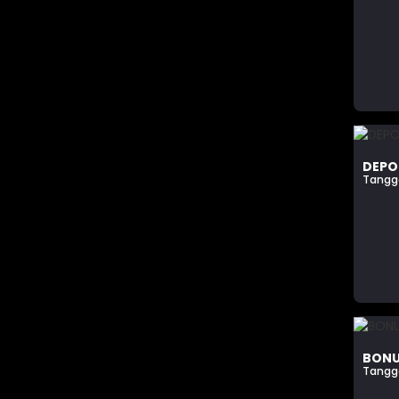
DEPO
Tangga
BONU
Tangga