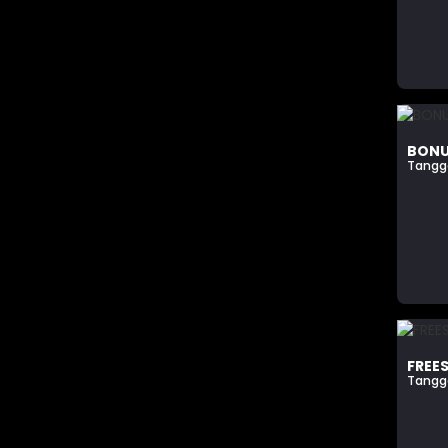
BONU
Tangga
FREE
Tangga